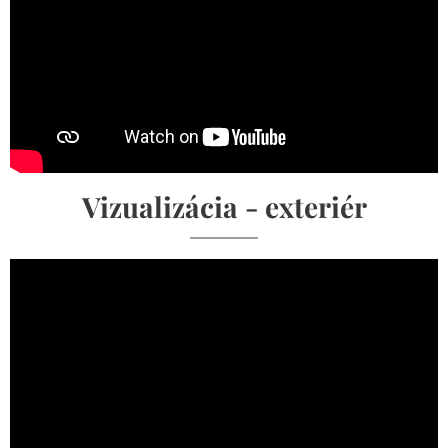
Vizualizácia - exteriér