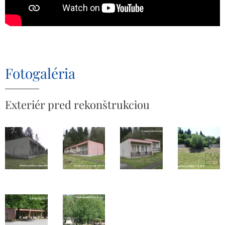
Fotogaléria
Exteriér pred rekonštrukciou