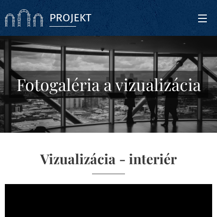
PROJEKT
Fotogaléria a vizualizácia
Vizualizácia - interiér