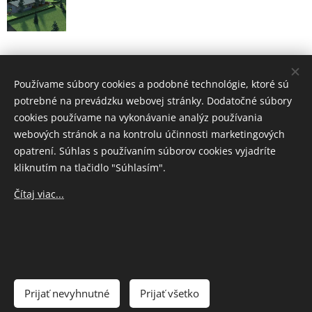
Okolitá príroda
Používame súbory cookies a podobné technológie, ktoré sú
potrebné na prevádzku webovej stránky. Dodatočné súbory
cookies používame na vykonávanie analýz používania
webových stránok a na kontrolu účinnosti marketingových
opatrení. Súhlas s používaním súborov cookies vyjadríte
kliknutím na tlačidlo "Súhlasím".
Čítaj viac...
Prijať nevyhnutné
Prijať všetko